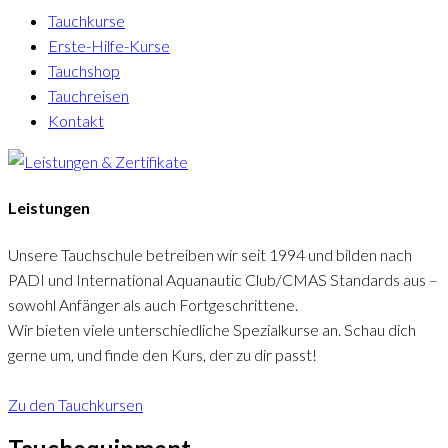
Tauchkurse
Erste-Hilfe-Kurse
Tauchshop
Tauchreisen
Kontakt
Leistungen
Unsere Tauchschule betreiben wir seit 1994 und bilden nach
PADI und International Aquanautic Club/CMAS Standards aus –
sowohl Anfänger als auch Fortgeschrittene.
Wir bieten viele unterschiedliche Spezialkurse an. Schau dich
gerne um, und finde den Kurs, der zu dir passt!
Zu den Tauchkursen