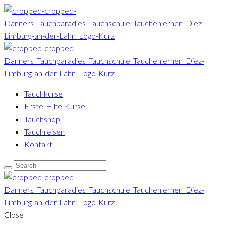
Tauchkurse
Erste-Hilfe-Kurse
Tauchshop
Tauchreisen
Kontakt
Close